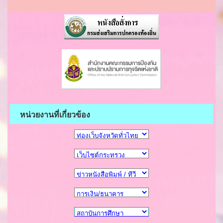
หน่วยงานที่เกี่ยวข้อง