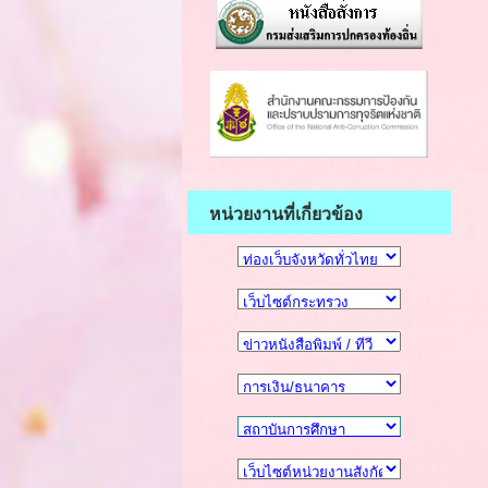
หน่วยงานที่เกี่ยวข้อง