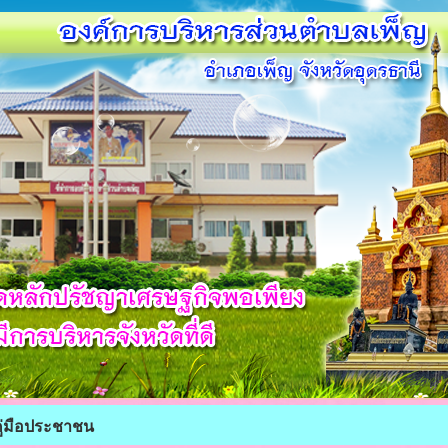
ู่มือประชาชน