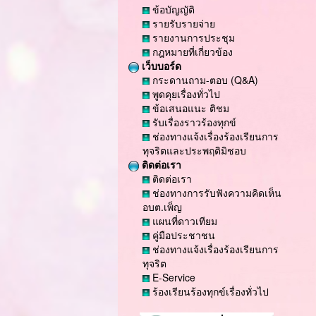
ข้อบัญญัติ
รายรับรายจ่าย
รายงานการประชุม
กฎหมายที่เกี่ยวข้อง
เว็บบอร์ด
กระดานถาม-ตอบ (Q&A)
พูดคุยเรื่องทั่วไป
ข้อเสนอแนะ ติชม
รับเรื่องราวร้องทุกข์
ช่องทางแจ้งเรื่องร้องเรียนการ
ทุจริตและประพฤติมิชอบ
ติดต่อเรา
ติดต่อเรา
ช่องทางการรับฟังความคิดเห็น
อบต.เพ็ญ
แผนที่ดาวเทียม
คู่มือประชาชน
ช่องทางแจ้งเรื่องร้องเรียนการ
ทุจริต
E-Service
ร้องเรียนร้องทุกข์เรื่องทั่วไป