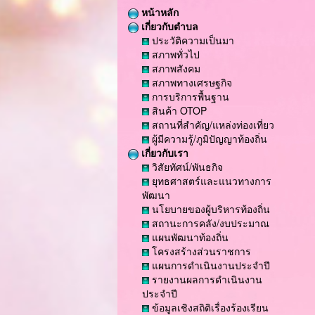
หน้าหลัก
เกี่ยวกับตำบล
ประวัติความเป็นมา
สภาพทั่วไป
สภาพสังคม
สภาพทางเศรษฐกิจ
การบริการพื้นฐาน
สินค้า OTOP
สถานที่สำคัญ/แหล่งท่องเที่ยว
ผู้มีความรู้/ภูมิปัญญาท้องถิ่น
เกี่ยวกับเรา
วิสัยทัศน์/พันธกิจ
ยุทธศาสตร์และแนวทางการ
พัฒนา
นโยบายของผู้บริหารท้องถิ่น
สถานะการคลัง/งบประมาณ
แผนพัฒนาท้องถิ่น
โครงสร้างส่วนราชการ
แผนการดำเนินงานประจำปี
รายงานผลการดำเนินงาน
ประจำปี
ข้อมูลเชิงสถิติเรื่องร้องเรียน