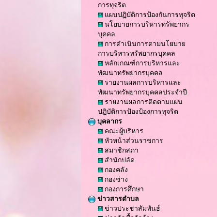
การทุจริต
แผนปฏิบัติการป้องกันการทุจริต
นโยบายการบริหารทรัพยากร
บุคคล
การดำเนินการตามนโยบาย
การบริหารทรัพยากรบุคคล
หลักเกณฑ์การบริหารและ
พัฒนาทรัพยากรบุคคล
รายงานผลการบริหารและ
พัฒนาทรัพยากรบุคคลประจำปี
รายงานผลการติดตามแผน
ปฏิบัติการป้องป้องการทุจริต
บุคลากร
คณะผู้บริหาร
หัวหน้าส่วนราชการ
สมาชิกสภา
สำนักปลัด
กองคลัง
กองช่าง
กองการศึกษา
ข่าวสารตำบล
ข่าวประชาสัมพันธ์