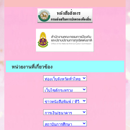
หน่วยงานที่เกี่ยวข้อง