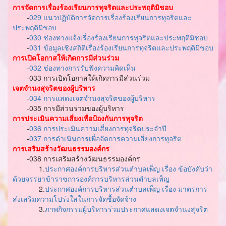
การจัดการเรื่องร้องเรียนการทุจริตและประพฤติมิชอบ
-
029 แนวปฏิบัติการจัดการเรื่องร้องเรียนการทุจริตและ
ประพฤติมิชอบ
-
030 ช่องทางแจ้งเรื่องร้องเรียนการทุจริตและประพฤติมิชอบ
-
031 ข้อมูลเชิงสถิติเรื่องร้องเรียนการทุจริตและประพฤติมิชอบ
การเปิดโอกาสให้เกิดการมีส่วนร่วม
-
032 ช่องทางการรับฟังความคิดเห็น
-033 การเปิดโอกาสให้เกิดการมีส่วนร่วม
เจตจำนงสุจริตของผู้บริหาร
-
034 การแสดงเจตจำนงสุจริตของผู้บริหาร
-035 การมีส่วนร่วมของผู้บริหาร
การประเมินความเสี่ยงเพื่อป้องกันการทุจริต
-
036 การประเมินความเสี่ยงการทุจริตประจำปี
-
037 การดำเนินการเพื่อจัดการความเสี่ยงการทุจริต
การเสริมสร้างวัฒนธรรมองค์กร
-038 การเสริมสร้างวัฒนธรรมองค์กร
1.
ประกาศองค์การบริหารส่วนตำบลเพ็ญ เรื่อง ข้อบังคับว่า
ด้วยจรรยาข้าราชการองค์การบริหารส่วนตำบลเพ็ญ
2.
ประกาศองค์การบริหารส่วนตำบลเพ็ญ เรื่อง มาตรการ
ส่งเสริมความโปร่งใสในการจัดซื้อจัดจ้าง
3.
ภาพกิจกรรมผู้บริหารร่วมประกาศแสดงเจตจำนงสุจริต