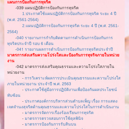
แผนการป้องกันการทุจริต
-039 แผนปฏิบัติการป้องกันการทุจริต
1.ประกาศใช้แผนปฏิบัติการป้องกันการทุจริต ระยะ 4 ปี
(พ.ศ. 2561-2564)
2.แผนปฏิบัติการป้องกันการทุจริต ระยะ 4 ปี (พ.ศ. 2561-
2564)
-
040 รายงานการกำกับติดตามการดำเนินการป้องกันการ
ทุจริตประจำปี รอบ 6 เดือน
-
041 รายงานผลการดำเนินการป้องกันการทุจริตประจำปี
มาตรการส่งเสริมความโปร่งใสและป้องกันการทุจริจภายในหน่วย
งาน
-042 มาตรการส่งเสริมคุณธรรมและความโปร่งใสภายใน
หน่วยงาน
-
การวิเคราะห์ผลการประเมินคุณธรรมและความโปร่งใส
ภายในหน่วยงาน ประจำปี พ.ศ. 2563
-
ประกาศใช้คู่มือการปฏิบัติงานเพื่อป้องกันผลประโยชน์
ทับซ้อน
-
ประกาศองค์การบริหารส่วนตำบลเพ็ญ เรื่อง การแสดง
เจตจำนงสุจริตด้านคุณธรรมและความโปร่งใสในการดำเนินงาน
-
มาตรการจัดการเรื่องร้องเรียนการทุจริต
-
มาตรการตรวจสอบการใช้ดุลพินิจ
-
มาตรการป้องกันการรับสินบน