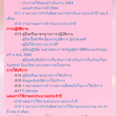
-
ประกาศใช้แผนดำเนินงาน 2564
-
แผนดำเนินงานปี 2564
-
011 รายงานการกำกับติดตามการดำเนินงานประจำปี รอบ 6
เดือน
-
012 รายงานผลการดำเนินงานประจำปี
การปฏิบัติงาน
-013 คู่มือหรือมาตรฐานการปฏิบัติงาน
-
คู่มือเบี้ยยังชีพ ผู้สูงอายุ ผู้พิการ ผู้ป่วยเอดส์
-
คู่มือใช้งานระบบ e-GP
-
คู่มือปฏิบัติงานตามพระราชบัญญัติภาษีที่ดินและสิ่งปลูก
สร้าง พ.ศ. 2562
-
คู่มือหนังสือสั่งการเกี่ยวกับการดำเนินการเรื่องร้องเรียน
ร้องทุกข์ ร้องเรียน และขอความเป็นธรรม
การให้บริการ
-014
คู่มือหรือมาตรฐานการให้บริการ
-015
ข้อมูลเชิงสถิติการให้บริการ
-016
รายงานผลการสำรวจความพึงพอใจในการให้บริการ
-017
E-Service
แผนการใช้จ่ายงบประมาณประจำปี
-
018 แผนการใช้จ่ายงบประมาณประจำปี
-
019 รายงานการกำกับติดตามการใช้จ่ายงบประมาณ ประจำ
ปี รอบ 6 เดือน