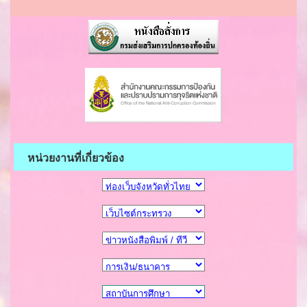
หน่วยงานที่เกี่ยวข้อง