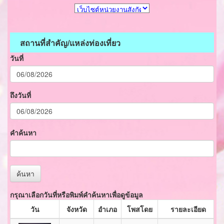
สถานที่สำคัญ/แหล่งท่องเที่ยว
วันที่
ถึงวันที่
คำค้นหา
ค้นหา
กรุณาเลือกวันที่หรือพิมพ์คำค้นหาเพื่อดูข้อมูล
วัน
จังหวัด
อำเภอ
โพสโดย
รายละเอียด