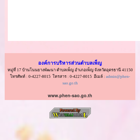
องค์การบริหารส่วนตำบลเพ็ญ
หมู่ที่ 17 บ้านโนนยางพัฒนา ตำบลเพ็ญ อำเภอเพ็ญ จังหวัดอุดรธานี 41150
โทรศัพท์ : 0-4227-8015 โทรสาร : 0-4227-8015 อีเมล์ :
admin@phen-
sao.go.th
www.phen-sao.go.th