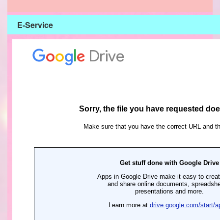
E-Service