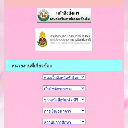
หน่วยงานที่เกี่ยวข้อง