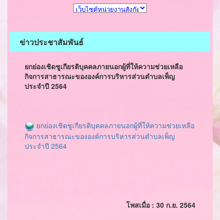
ข่าวประชาสัมพันธ์
ยกย่องเชิดชูเกียรติบุคคลภายนอกผู้ที่ให้ความช่วยเหลือ
กิจการสาธารณะขององค์การบริหารส่วนตำบลเพ็ญ
ประจำปี 2564
ยกย่องเชิดชูเกียรติบุคคลภายนอกผู้ที่ให้ความช่วยเหลือ
กิจการสาธารณะขององค์การบริหารส่วนตำบลเพ็ญ
ประจำปี 2564
โพสเมื่อ : 30 ก.ย. 2564