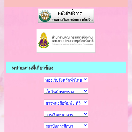
หน่วยงานที่เกี่ยวข้อง