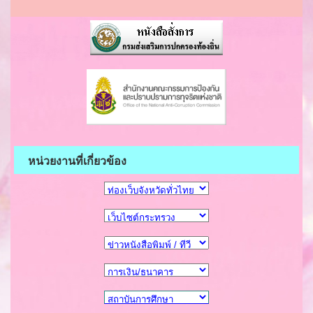
หน่วยงานที่เกี่ยวข้อง