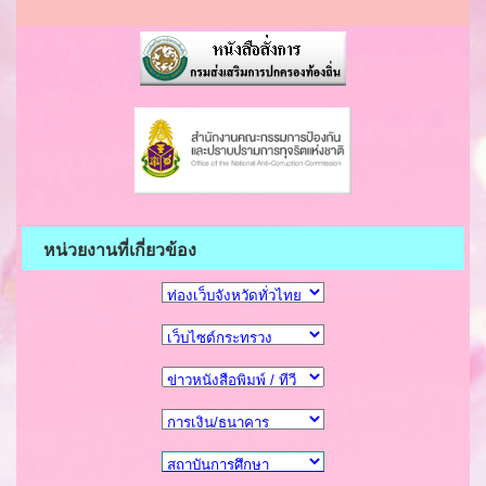
หน่วยงานที่เกี่ยวข้อง