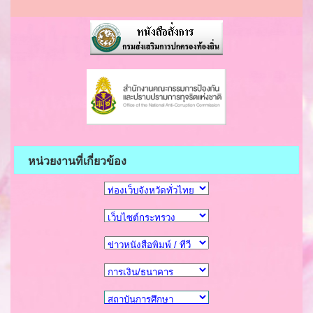
หน่วยงานที่เกี่ยวข้อง