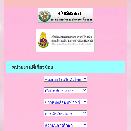
หน่วยงานที่เกี่ยวข้อง