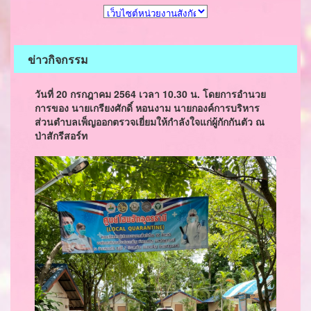
ข่าวกิจกรรม
วันที่ 20 กรกฎาคม 2564 เวลา 10.30 น. โดยการอำนวย
การของ นายเกรียงศักดิ์ หอนงาม นายกองค์การบริหาร
ส่วนตำบลเพ็ญออกตรวจเยี่ยมให้กำลังใจแก่ผู้กักกันตัว ณ
ป่าสักรีสอร์ท