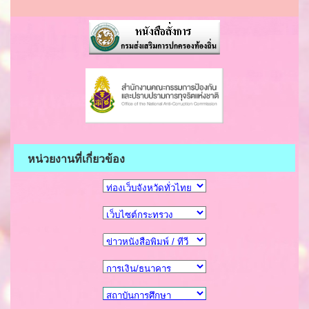
หน่วยงานที่เกี่ยวข้อง